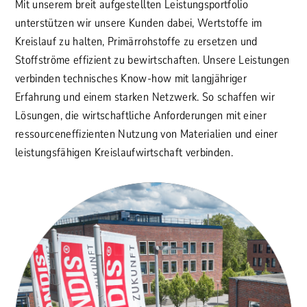
Mit unserem breit aufgestellten Leistungsportfolio
unterstützen wir unsere Kunden dabei, Wertstoffe im
Kreislauf zu halten, Primärrohstoffe zu ersetzen und
Stoffströme effizient zu bewirtschaften. Unsere Leistungen
verbinden technisches Know-how mit langjähriger
Erfahrung und einem starken Netzwerk. So schaffen wir
Lösungen, die wirtschaftliche Anforderungen mit einer
ressourceneffizienten Nutzung von Materialien und einer
leistungsfähigen Kreislaufwirtschaft verbinden.