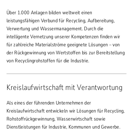
Über 1.000 Anlagen bilden weltweit einen
leistungsfähigen Verbund für Recycling, Aufbereitung,
Verwertung und Wassermanagement. Durch die
intelligente Vernetzung unserer Kompetenzen finden wir
für zahlreiche Materialströme geeignete Lösungen – von
der Rückgewinnung von Wertstoffen bis zur Bereitstellung
von Recyclingrohstoffen für die Industrie.
Kreislaufwirtschaft mit Verantwortung
Als eines der führenden Unternehmen der
Kreislaufwirtschaft entwickeln wir Lösungen für Recycling,
Rohstoffrückgewinnung, Wasserwirtschaft sowie
Dienstleistungen für Industrie, Kommunen und Gewerbe.