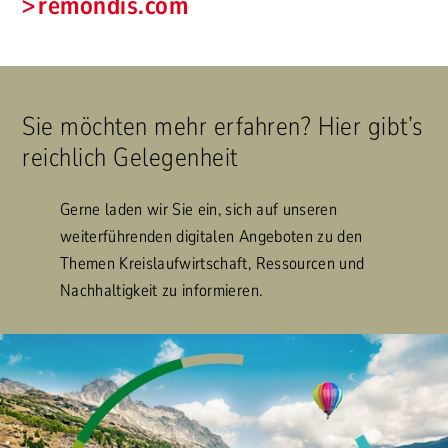
remondis.com
Sie möchten mehr erfahren? Hier gibt’s
reichlich Gelegenheit
Gerne laden wir Sie ein, sich auf unseren
weiterführenden digitalen Angeboten zu den
Themen Kreislaufwirtschaft, Ressourcen und
Nachhaltigkeit zu informieren.