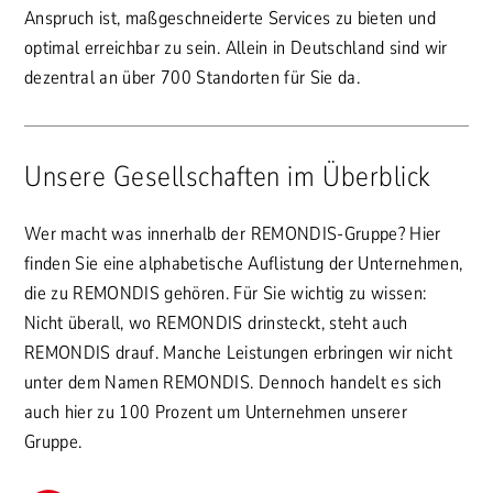
Anspruch ist, maßgeschneiderte Services zu bieten und
optimal erreichbar zu sein. Allein in Deutschland sind wir
dezentral an über 700 Standorten für Sie da.
Unsere Gesellschaften im Überblick
Wer macht was innerhalb der REMONDIS-Gruppe? Hier
finden Sie eine alphabetische Auflistung der Unternehmen,
die zu REMONDIS gehören. Für Sie wichtig zu wissen:
Nicht überall, wo REMONDIS drinsteckt, steht auch
REMONDIS drauf. Manche Leistungen erbringen wir nicht
unter dem Namen REMONDIS. Dennoch handelt es sich
auch hier zu 100 Prozent um Unternehmen unserer
Gruppe.