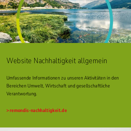
Website Nachhaltigkeit allgemein
Umfassende Informationen zu unseren Aktivitäten in den
Bereichen Umwelt, Wirtschaft und gesellschaftliche
Verantwortung.
remondis-nachhaltigkeit.de