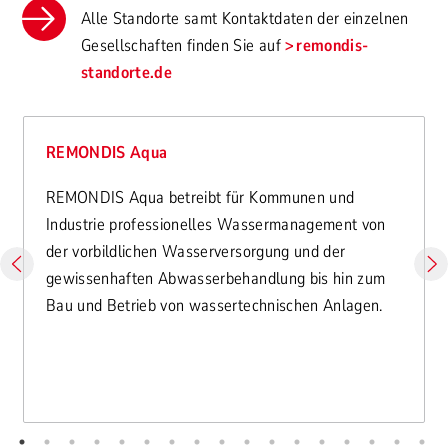
Alle Standorte samt Kontaktdaten der einzelnen
Gesellschaften finden Sie auf
remondis-
standorte.de
REMONDIS Aqua
REMONDIS Aqua betreibt für Kommunen und
Industrie professionelles Wassermanagement von
der vorbildlichen Wasserversorgung und der
gewissenhaften Abwasserbehandlung bis hin zum
Bau und Betrieb von wassertechnischen Anlagen.