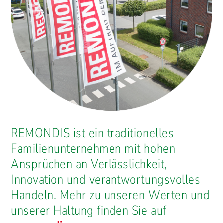
REMONDIS ist ein traditionelles
Familienunternehmen mit hohen
Ansprüchen an Verlässlichkeit,
Innovation und verantwortungsvolles
Handeln. Mehr zu unseren Werten und
unserer Haltung finden Sie auf