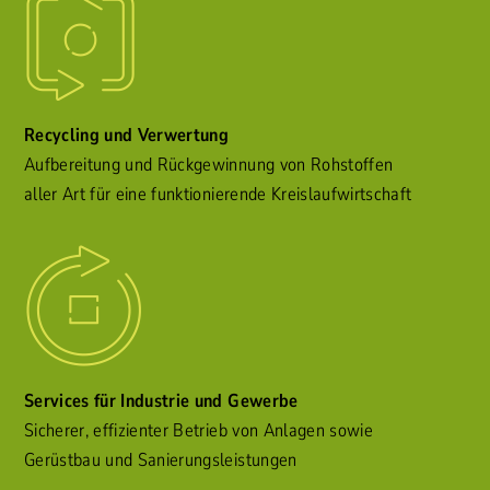
Recycling und Verwertung
Aufbereitung und Rückgewinnung von Rohstoffen
aller Art für eine funktionierende Kreislaufwirtschaft
Services für Industrie und Gewerbe
Sicherer, effizienter Betrieb von Anlagen sowie
Gerüstbau und Sanierungsleistungen