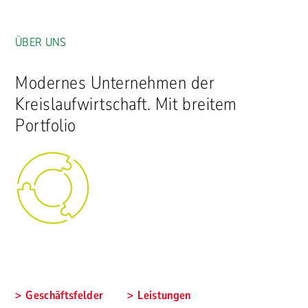
ÜBER UNS
Modernes Unternehmen der
Kreislaufwirtschaft. Mit breitem
Portfolio
Geschäftsfelder
Leistungen