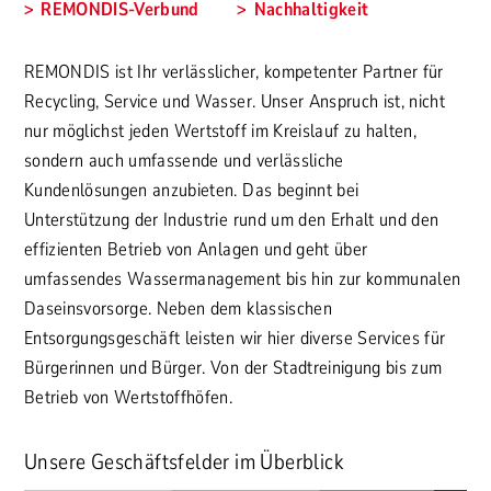
REMONDIS-Verbund
Nachhaltigkeit
REMONDIS ist Ihr verlässlicher, kompetenter Partner für
Recycling, Service und Wasser. Unser Anspruch ist, nicht
nur möglichst jeden Wertstoff im Kreislauf zu halten,
sondern auch umfassende und verlässliche
Kundenlösungen anzubieten. Das beginnt bei
Unterstützung der Industrie rund um den Erhalt und den
effizienten Betrieb von Anlagen und geht über
umfassendes Wassermanagement bis hin zur kommunalen
Daseinsvorsorge. Neben dem klassischen
Entsorgungsgeschäft leisten wir hier diverse Services für
Bürgerinnen und Bürger. Von der Stadtreinigung bis zum
Betrieb von Wertstoffhöfen.
Unsere Geschäftsfelder im Überblick