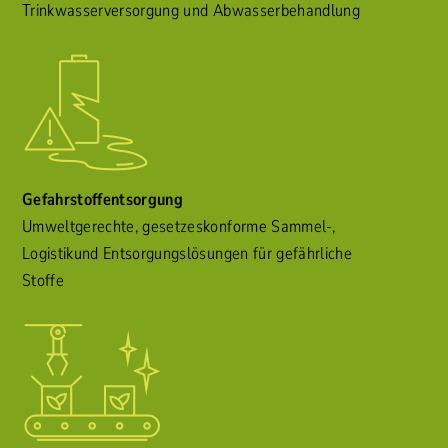
Trinkwasserversorgung und Abwasserbehandlung
Gefahrstoffentsorgung
Umweltgerechte, gesetzeskonforme Sammel-,
Logistikund Entsorgungslösungen für gefährliche
Stoffe