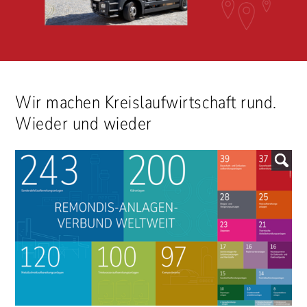
Wir machen Kreislaufwirtschaft rund.
Wieder und wieder