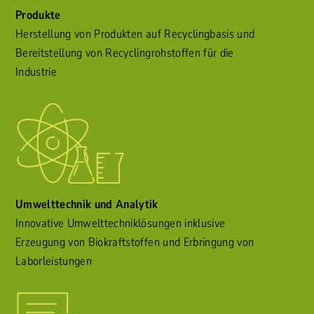
Produkte
Herstellung von Produkten auf Recyclingbasis und
Bereitstellung von Recyclingrohstoffen für die
Industrie
Umwelttechnik und Analytik
Innovative Umwelttechniklösungen inklusive
Erzeugung von Biokraftstoffen und Erbringung von
Laborleistungen