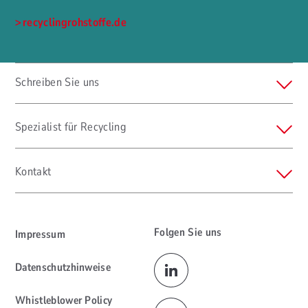
recyclingrohstoffe.de
Schreiben Sie uns
Spezialist für Recycling
Kontakt
Folgen Sie uns
Impressum
Datenschutzhinweise
Whistleblower Policy