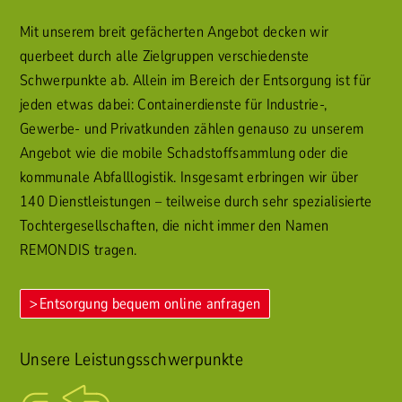
Mit unserem breit gefächerten Angebot decken wir
querbeet durch alle Zielgruppen verschiedenste
Schwerpunkte ab. Allein im Bereich der Entsorgung ist für
jeden etwas dabei: Containerdienste für Industrie-,
Gewerbe- und Privatkunden zählen genauso zu unserem
Angebot wie die mobile Schadstoffsammlung oder die
kommunale Abfalllogistik. Insgesamt erbringen wir über
140 Dienstleistungen – teilweise durch sehr spezialisierte
Tochtergesellschaften, die nicht immer den Namen
REMONDIS tragen.
Entsorgung bequem online anfragen
Unsere Leistungsschwerpunkte