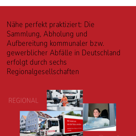
Nähe perfekt praktiziert: Die
Sammlung, Abholung und
Aufbereitung kommunaler bzw.
gewerblicher Abfälle in Deutschland
erfolgt durch sechs
Regionalgesellschaften