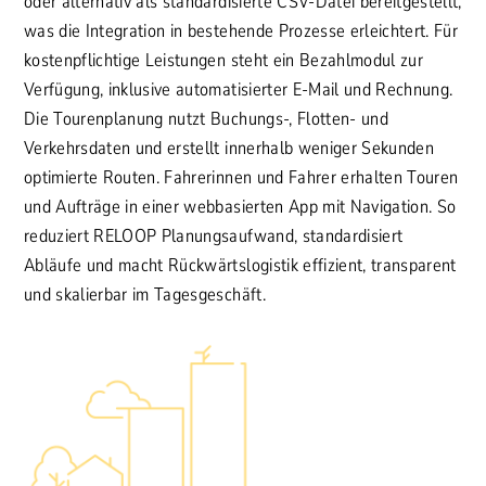
oder alternativ als standardisierte CSV-Datei bereitgestellt,
was die Integration in bestehende Prozesse erleichtert. Für
kostenpflichtige Leistungen steht ein Bezahlmodul zur
Verfügung, inklusive automatisierter E-Mail und Rechnung.
Die Tourenplanung nutzt Buchungs-, Flotten- und
Verkehrsdaten und erstellt innerhalb weniger Sekunden
optimierte Routen. Fahrerinnen und Fahrer erhalten Touren
und Aufträge in einer webbasierten App mit Navigation. So
reduziert RELOOP Planungsaufwand, standardisiert
Abläufe und macht Rückwärtslogistik effizient, transparent
und skalierbar im Tagesgeschäft.