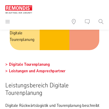
Digitale
Tourenplanung
Digitale Tourenplanung
Leistungen und Ansprechpartner
Leistungsbereich Digitale
Tourenplanung
Digitale Rückwärtslogistik und Tourenplanung beschreibt