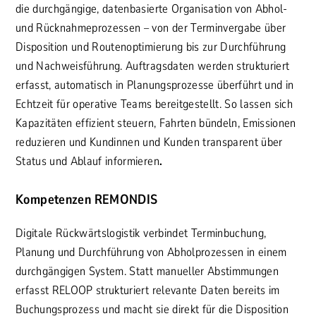
die durchgängige, datenbasierte Organisation von Abhol-
und Rücknahmeprozessen – von der Terminvergabe über
Disposition und Routenoptimierung bis zur Durchführung
und Nachweisführung. Auftragsdaten werden strukturiert
erfasst, automatisch in Planungsprozesse überführt und in
Echtzeit für operative Teams bereitgestellt. So lassen sich
Kapazitäten effizient steuern, Fahrten bündeln, Emissionen
reduzieren und Kundinnen und Kunden transparent über
Status und Ablauf informieren
.
Kompetenzen REMONDIS
Digitale Rückwärtslogistik verbindet Terminbuchung,
Planung und Durchführung von Abholprozessen in einem
durchgängigen System. Statt manueller Abstimmungen
erfasst RELOOP strukturiert relevante Daten bereits im
Buchungsprozess und macht sie direkt für die Disposition