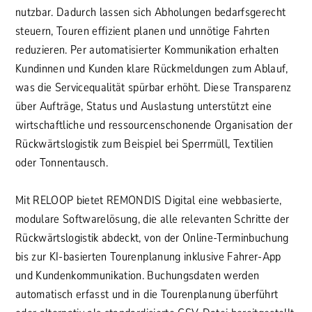
nutzbar. Dadurch lassen sich Abholungen bedarfsgerecht
steuern, Touren effizient planen und unnötige Fahrten
reduzieren. Per automatisierter Kommunikation erhalten
Kundinnen und Kunden klare Rückmeldungen zum Ablauf,
was die Servicequalität spürbar erhöht. Diese Transparenz
über Aufträge, Status und Auslastung unterstützt eine
wirtschaftliche und ressourcenschonende Organisation der
Rückwärtslogistik zum Beispiel bei Sperrmüll, Textilien
oder Tonnentausch.
Mit RELOOP bietet REMONDIS Digital eine webbasierte,
modulare Softwarelösung, die alle relevanten Schritte der
Rückwärtslogistik abdeckt, von der Online-Terminbuchung
bis zur KI-basierten Tourenplanung inklusive Fahrer-App
und Kundenkommunikation. Buchungsdaten werden
automatisch erfasst und in die Tourenplanung überführt