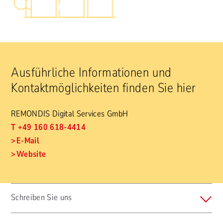
Ausführliche Informationen und
Kontaktmöglichkeiten finden Sie hier
REMONDIS Digital Services GmbH
T +49 160 618-4414
E-Mail
Website
Schreiben Sie uns