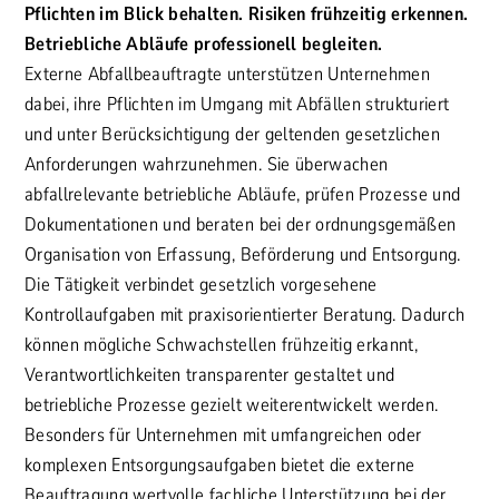
Pflichten im Blick behalten. Risiken frühzeitig erkennen.
Betriebliche Abläufe professionell begleiten.
Externe Abfallbeauftragte unterstützen Unternehmen
dabei, ihre Pflichten im Umgang mit Abfällen strukturiert
und unter Berücksichtigung der geltenden gesetzlichen
Anforderungen wahrzunehmen. Sie überwachen
abfallrelevante betriebliche Abläufe, prüfen Prozesse und
Dokumentationen und beraten bei der ordnungsgemäßen
Organisation von Erfassung, Beförderung und Entsorgung.
Die Tätigkeit verbindet gesetzlich vorgesehene
Kontrollaufgaben mit praxisorientierter Beratung. Dadurch
können mögliche Schwachstellen frühzeitig erkannt,
Verantwortlichkeiten transparenter gestaltet und
betriebliche Prozesse gezielt weiterentwickelt werden.
Besonders für Unternehmen mit umfangreichen oder
komplexen Entsorgungsaufgaben bietet die externe
Beauftragung wertvolle fachliche Unterstützung bei der