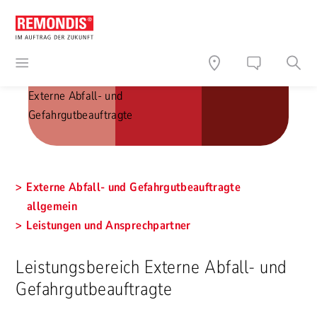
Externe Abfall- und
Gefahrgutbeauftragte
Externe Abfall- und Gefahrgutbeauftragte
allgemein
Leistungen und Ansprechpartner
Leistungsbereich Externe Abfall- und
Gefahrgutbeauftragte