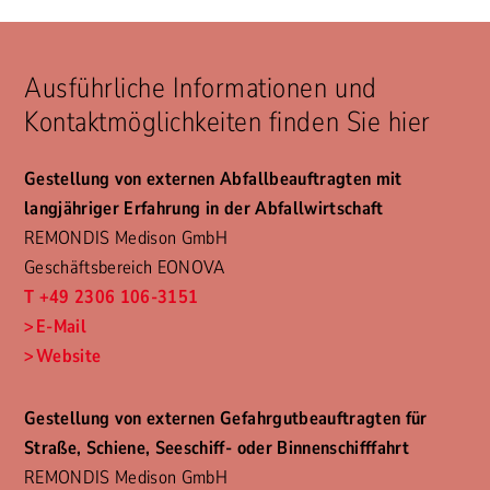
Ausführliche Informationen und
Kontaktmöglichkeiten finden Sie hier
Gestellung von externen Abfallbeauftragten mit
langjähriger Erfahrung in der Abfallwirtschaft
REMONDIS Medison GmbH
Geschäftsbereich EONOVA
T +49 2306 106-3151
E-Mail
Website
Gestellung von externen Gefahrgutbeauftragten für
Straße, Schiene, Seeschiff- oder Binnenschifffahrt
REMONDIS Medison GmbH