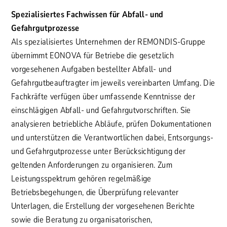
Spezialisiertes Fachwissen für Abfall- und
Gefahrgutprozesse
Als spezialisiertes Unternehmen der REMONDIS-Gruppe
übernimmt EONOVA für Betriebe die gesetzlich
vorgesehenen Aufgaben bestellter Abfall- und
Gefahrgutbeauftragter im jeweils vereinbarten Umfang. Die
Fachkräfte verfügen über umfassende Kenntnisse der
einschlägigen Abfall- und Gefahrgutvorschriften. Sie
analysieren betriebliche Abläufe, prüfen Dokumentationen
und unterstützen die Verantwortlichen dabei, Entsorgungs-
und Gefahrgutprozesse unter Berücksichtigung der
geltenden Anforderungen zu organisieren. Zum
Leistungsspektrum gehören regelmäßige
Betriebsbegehungen, die Überprüfung relevanter
Unterlagen, die Erstellung der vorgesehenen Berichte
sowie die Beratung zu organisatorischen,