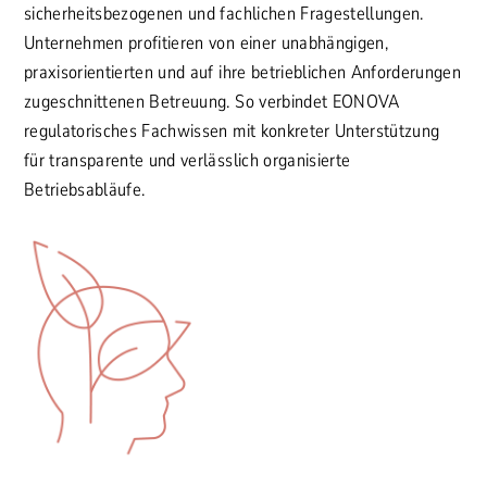
sicherheitsbezogenen und fachlichen Fragestellungen.
Unternehmen profitieren von einer unabhängigen,
praxisorientierten und auf ihre betrieblichen Anforderungen
zugeschnittenen Betreuung. So verbindet EONOVA
regulatorisches Fachwissen mit konkreter Unterstützung
für transparente und verlässlich organisierte
Betriebsabläufe.