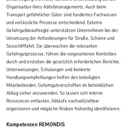
Organisation ihres Abfallmanagements. Auch beim
Transport gefährlicher Güter sind fundiertes Fachwissen
und verlässliche Prozesse entscheidend. Externe
Gefahrgutbeauftragte unterstützen Unternehmen bei der
Umsetzung der Anforderungen für Straße, Schiene und
Seeschifffahrt. Sie überwachen die relevanten
Gefahrgutprozesse, führen die vorgesehenen Kontrollen
durch und erstellen die gesetzlich erforderlichen Berichte.
Unterweisungen, Schulungen und konkrete
Handlungsempfehlungen helfen den beteiligten
Mitarbeitenden, Gefahrgutvorschriften im betrieblichen
Alltag sicher anzuwenden. So lassen sich interne
Ressourcen entlasten, Abläufe nachvollziehbar
organisieren und mögliche Risiken frühzeitig identifizieren.
Kompetenzen REMONDIS