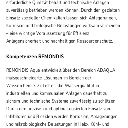
erforderliche Qualität behält und technische Anlagen
zuverlässig betrieben werden können. Durch den gezielten
Einsatz spezieller Chemikalien lassen sich Ablagerungen,
Korrosion und biologische Belastungen wirksam vermeiden
– eine wichtige Voraussetzung für Effizienz,
Anlagensicherheit und nachhaltigen Ressourcenschutz.
Kompetenzen REMONDIS
REMONDIS Aqua entwickelt über den Bereich ADAQUA
maßgeschneiderte Lösungen im Bereich der
Wasserchemie. Ziel ist es, die Wasserqualität in
industriellen und kommunalen Anlagen dauerhaft zu
sichern und technische Systeme zuverlässig zu schützen.
Durch den präzisen und optimal dosierten Einsatz von
Inhibitoren und Bioziden werden Korrosion, Ablagerungen
und mikrobiologische Belastungen in Heiz-, Kühl- und