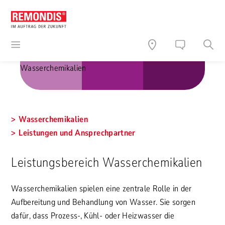
Wasserchemikalien
Wasserchemikalien
Leistungen und Ansprechpartner
Leistungsbereich Wasserchemikalien
Wasserchemikalien spielen eine zentrale Rolle in der
Aufbereitung und Behandlung von Wasser. Sie sorgen
dafür, dass Prozess-, Kühl- oder Heizwasser die