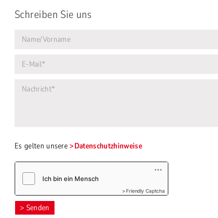
Schreiben Sie uns
Es gelten unsere
Datenschutzhinweise
Friendly Captcha