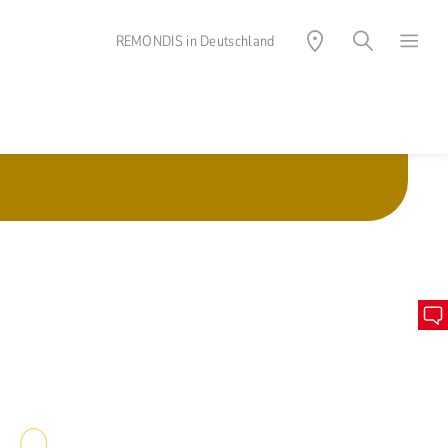
REMONDIS in Deutschland