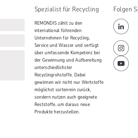
Spezialist für Recycling
Folgen S
REMONDIS zählt zu den
international führenden
Unternehmen für Recycling,
Service und Wasser und verfügt
über umfassende Kompetenz bei
der Gewinnung und Aufbereitung
unterschiedlichster
Recyclingrohstoffe. Dabei
gewinnen wir nicht nur Wertstoffe
möglichst sortenrein zurück,
sondern nutzen auch geeignete
Reststoffe, um daraus neue
Produkte herzustellen.