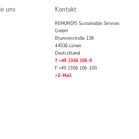
ie uns
Kontakt
REMONDIS Sustainable Services
GmbH
Brunnenstraße 138
44536 Lünen
Deutschland
T +49 2306 106-0
F +49 2306 106-100
E-Mail