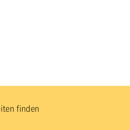
iten finden