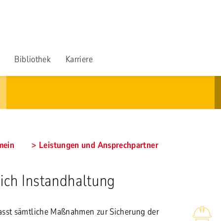
Bibliothek
Karriere
mein
Leistungen und Ansprechpartner
ich Instandhaltung
asst sämtliche Maßnahmen zur Sicherung der