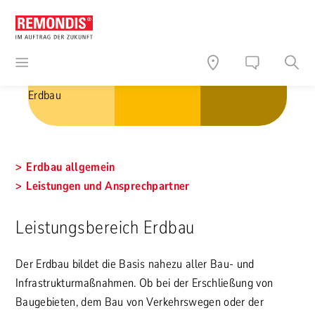
Erdbau
Erdbau allgemein
Leistungen und Ansprechpartner
Leistungsbereich Erdbau
Der Erdbau bildet die Basis nahezu aller Bau- und
Infrastrukturmaßnahmen. Ob bei der Erschließung von
Baugebieten, dem Bau von Verkehrswegen oder der