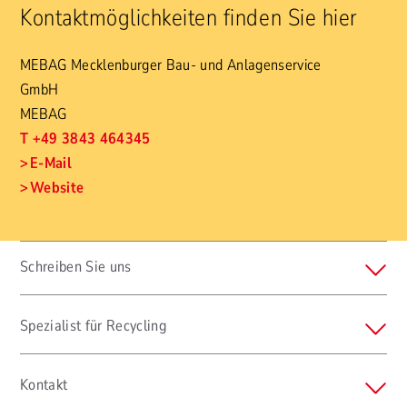
Kontaktmöglichkeiten finden Sie hier
MEBAG Mecklenburger Bau- und Anlagenservice
GmbH
MEBAG
T +49 3843 464345
E-Mail
Website
Schreiben Sie uns
Spezialist für Recycling
Kontakt