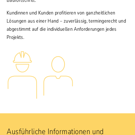
Baufortschritt.
Kundinnen und Kunden profitieren von ganzheitlichen
Lösungen aus einer Hand – zuverlässig, termingerecht und
abgestimmt auf die individuellen Anforderungen jedes
Projekts.
Ausführliche Informationen und