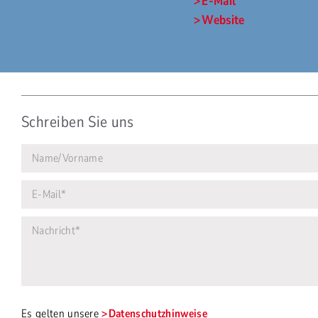
E-Mail
Website
Schreiben Sie uns
Es gelten unsere
Datenschutzhinweise