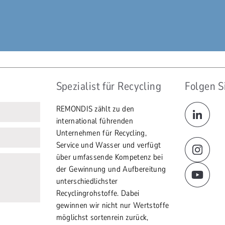
Spezialist für Recycling
Folgen S
REMONDIS zählt zu den
international führenden
Unternehmen für Recycling,
Service und Wasser und verfügt
über umfassende Kompetenz bei
der Gewinnung und Aufbereitung
unterschiedlichster
Recyclingrohstoffe. Dabei
gewinnen wir nicht nur Wertstoffe
möglichst sortenrein zurück,