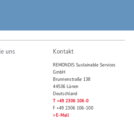
ie uns
Kontakt
REMONDIS Sustainable Services
GmbH
Brunnenstraße 138
44536 Lünen
Deutschland
T +49 2306 106-0
F +49 2306 106-100
E-Mail