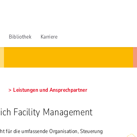
Bibliothek
Karriere
Leistungen und Ansprechpartner
ich Facility Management
ht für die umfassende Organisation, Steuerung