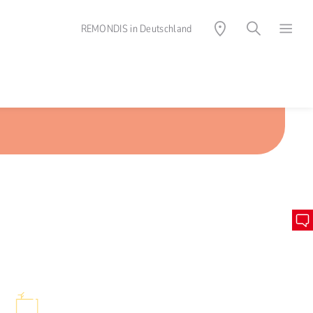
REMONDIS in Deutschland