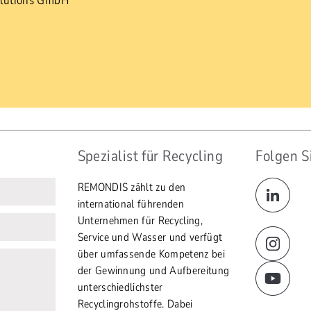
lutions GmbH
Spezialist für Recycling
Folgen S
REMONDIS zählt zu den
international führenden
Unternehmen für Recycling,
Service und Wasser und verfügt
über umfassende Kompetenz bei
der Gewinnung und Aufbereitung
unterschiedlichster
Recyclingrohstoffe. Dabei