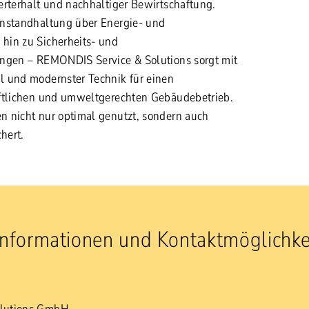
erterhalt und nachhaltiger Bewirtschaftung.
Instandhaltung über Energie- und
hin zu Sicherheits- und
ungen – REMONDIS Service & Solutions sorgt mit
l und modernster Technik für einen
aftlichen und umweltgerechten Gebäudebetrieb.
 nicht nur optimal genutzt, sondern auch
hert.
Informationen und Kontaktmöglichke