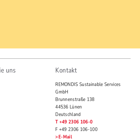
ie uns
Kontakt
REMONDIS Sustainable Services
GmbH
Brunnenstraße 138
44536 Lünen
Deutschland
T +49 2306 106-0
F +49 2306 106-100
E-Mail