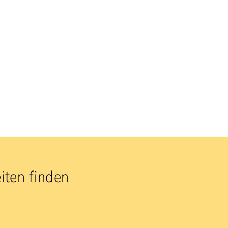
iten finden