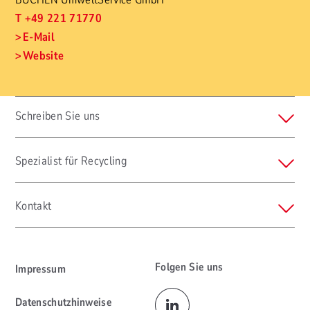
T +49 221 71770
E-Mail
Website
Schreiben Sie uns
Spezialist für Recycling
Kontakt
Folgen Sie uns
Impressum
Datenschutzhinweise