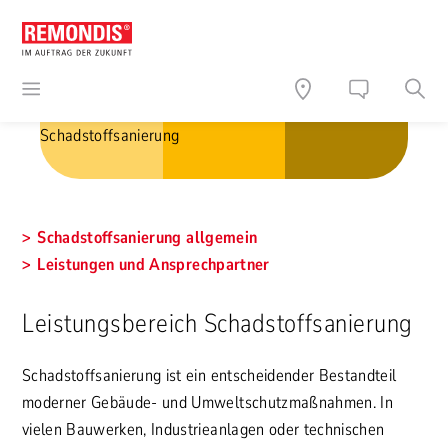
Schadstoffsanierung
Schadstoffsanierung allgemein
Leistungen und Ansprechpartner
Leistungsbereich Schadstoffsanierung
Schadstoffsanierung ist ein entscheidender Bestandteil
moderner Gebäude- und Umweltschutzmaßnahmen. In
vielen Bauwerken, Industrieanlagen oder technischen