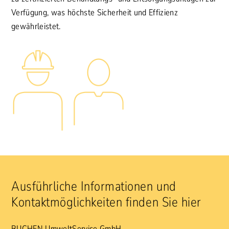
Verfügung, was höchste Sicherheit und Effizienz
gewährleistet.
Ausführliche Informationen und
Kontaktmöglichkeiten finden Sie hier
BUCHEN UmweltService GmbH