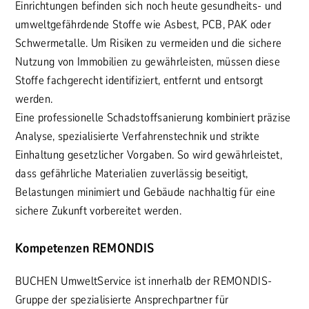
Einrichtungen befinden sich noch heute gesundheits- und
umweltgefährdende Stoffe wie Asbest, PCB, PAK oder
Schwermetalle. Um Risiken zu vermeiden und die sichere
Nutzung von Immobilien zu gewährleisten, müssen diese
Stoffe fachgerecht identifiziert, entfernt und entsorgt
werden.
Eine professionelle Schadstoffsanierung kombiniert präzise
Analyse, spezialisierte Verfahrenstechnik und strikte
Einhaltung gesetzlicher Vorgaben. So wird gewährleistet,
dass gefährliche Materialien zuverlässig beseitigt,
Belastungen minimiert und Gebäude nachhaltig für eine
sichere Zukunft vorbereitet werden.
Kompetenzen REMONDIS
BUCHEN UmweltService ist innerhalb der REMONDIS-
Gruppe der spezialisierte Ansprechpartner für