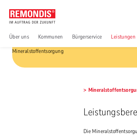
Über uns
Kommunen
Bürgerservice
Leistungen
Mineralstoffentsorgung
Mineralstoffentsorgu
Leistungsbere
Die Mineralstoffentsor