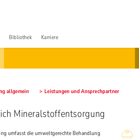
Bibliothek
Karriere
ng allgemein
Leistungen und Ansprechpartner
ich Mineralstoffentsorgung
gung umfasst die umweltgerechte Behandlung