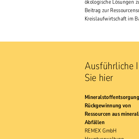
ökologische Lösungen zu
Beitrag zur Ressourcen
Kreislaufwirtschaft im B
Ausführliche 
Sie hier
Mineralstoffentsorgun
Rückgewinnung von
Ressourcen aus mineral
Abfällen
REMEX GmbH