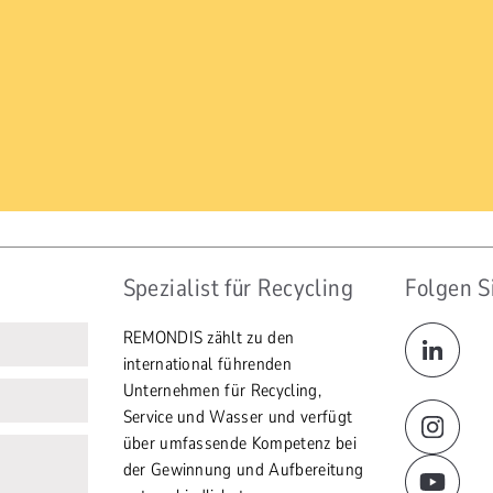
Spezialist für Recycling
Folgen S
REMONDIS zählt zu den
international führenden
Unternehmen für Recycling,
Service und Wasser und verfügt
über umfassende Kompetenz bei
der Gewinnung und Aufbereitung