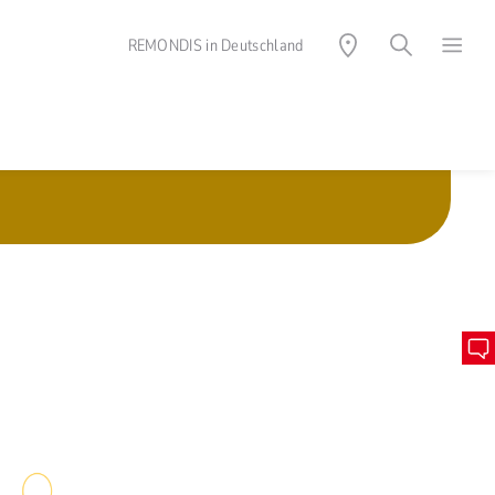
REMONDIS in Deutschland