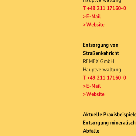
Hauptverwaltung
T +49 211 17160-0
E-Mail
Website
Entsorgung von
Straßenkehricht
REMEX GmbH
Hauptverwaltung
T +49 211 17160-0
E-Mail
Website
Aktuelle Praxisbeispiel
Entsorgung mineralisch
Abfälle