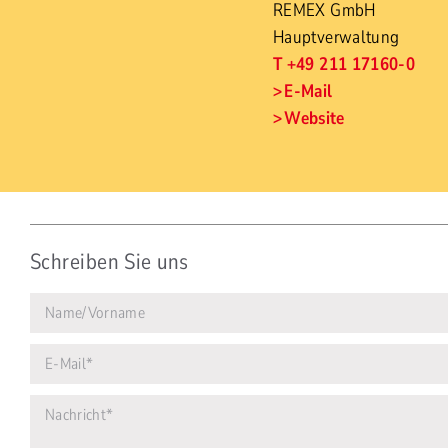
REMEX GmbH
Hauptverwaltung
T +49 211 17160-0
E-Mail
Website
Schreiben Sie uns