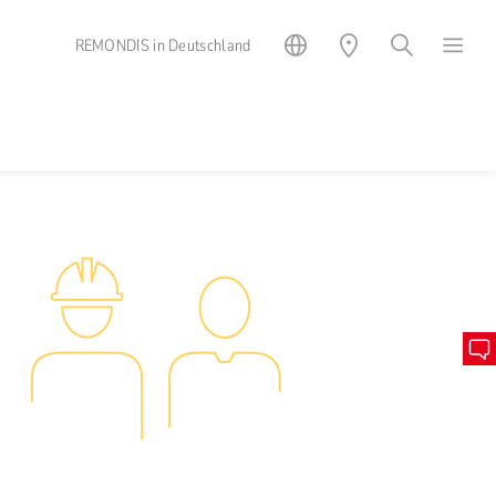
REMONDIS in Deutschland