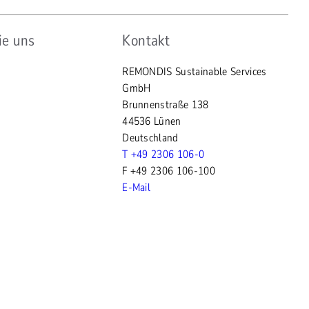
ie uns
Kontakt
REMONDIS Sustainable Services
GmbH
Brunnenstraße 138
44536 Lünen
Deutschland
T +49 2306 106-0
F +49 2306 106-100
E-Mail