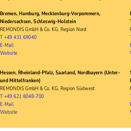
Bremen, Hamburg, Mecklenburg-Vorpommern,
Niedersachsen, Schleswig-Holstein
REMONDIS GmbH & Co. KG, Region Nord
T +49 431 69040
E-Mail
Website
Hessen, Rheinland-Pfalz, Saarland, Nordbayern (Unter-
und Mittelfranken)
REMONDIS GmbH & Co. KG, Region Südwest
T +49 621 8048-700
E-Mail
Website