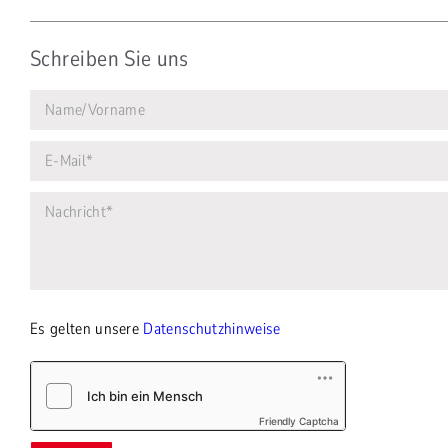
Schreiben Sie uns
Es gelten unsere
Datenschutzhinweise
Friendly Captcha