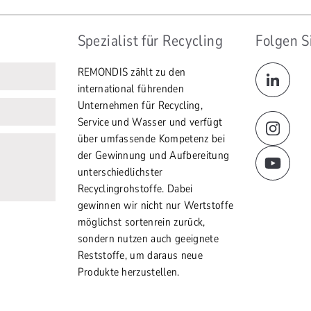
Spezialist für Recycling
Folgen S
REMONDIS zählt zu den
international führenden
Unternehmen für Recycling,
Service und Wasser und verfügt
über umfassende Kompetenz bei
der Gewinnung und Aufbereitung
unterschiedlichster
Recyclingrohstoffe. Dabei
gewinnen wir nicht nur Wertstoffe
möglichst sortenrein zurück,
sondern nutzen auch geeignete
Reststoffe, um daraus neue
Produkte herzustellen.