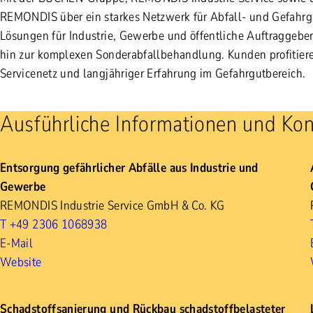
REMONDIS über ein starkes Netzwerk für Abfall- und Gefahrg
Lösungen für Industrie, Gewerbe und öffentliche Auftraggeber 
hin zur komplexen Sonderabfallbehandlung. Kunden profitier
Servicenetz und langjähriger Erfahrung im Gefahrgutbereich.
Ausführliche Informationen und Kon
Entsorgung gefährlicher Abfälle aus Industrie und
Gewerbe
REMONDIS Industrie Service GmbH & Co. KG
T +49 2306 1068938
E-Mail
Website
Schadstoffsanierung und Rückbau schadstoffbelasteter