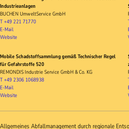
Industrieanlagen
BUCHEN UmweltService GmbH
T +49 221 71770
E-Mail
Website
Mobile Schadstoffsammlung gemäß Technischer Regel
für Gefahrstoffe 520
REMONDIS Industrie Service GmbH & Co. KG
T +49 2306 1068938
E-Mail
Website
Allgemeines Abfallmanagement durch regionale Ents