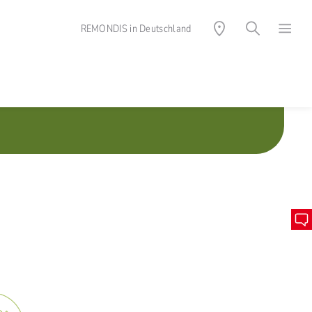
REMONDIS in Deutschland