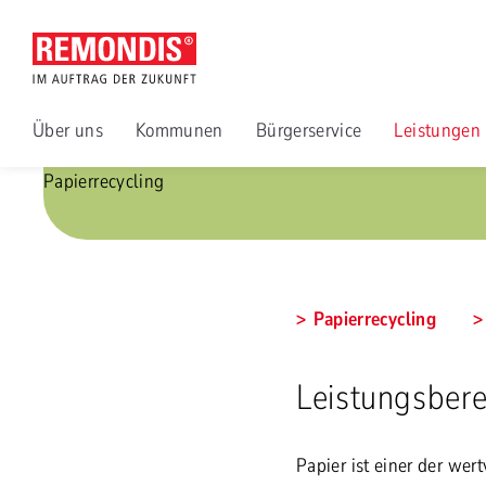
Über uns
Kommunen
Bürgerservice
Leistungen
Papierrecycling
Papierrecycling
Leistungsbere
Papier ist einer der wer