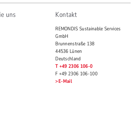
ie uns
Kontakt
REMONDIS Sustainable Services
GmbH
Brunnenstraße 138
44536 Lünen
Deutschland
T +49 2306 106-0
F +49 2306 106-100
E-Mail