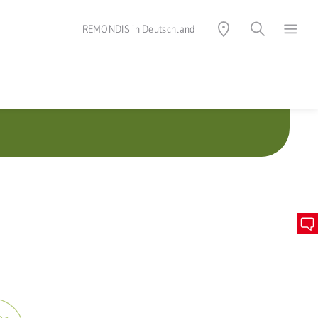
REMONDIS in Deutschland