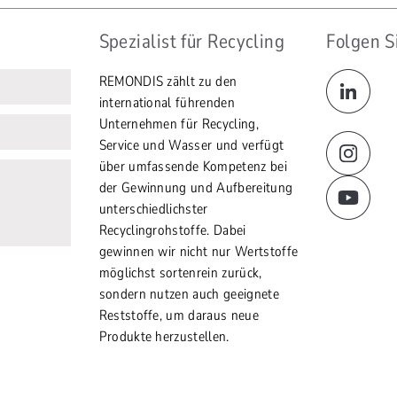
Spezialist für Recycling
Folgen S
REMONDIS zählt zu den
international führenden
Unternehmen für Recycling,
Service und Wasser und verfügt
über umfassende Kompetenz bei
der Gewinnung und Aufbereitung
unterschiedlichster
Recyclingrohstoffe. Dabei
gewinnen wir nicht nur Wertstoffe
möglichst sortenrein zurück,
sondern nutzen auch geeignete
Reststoffe, um daraus neue
Produkte herzustellen.