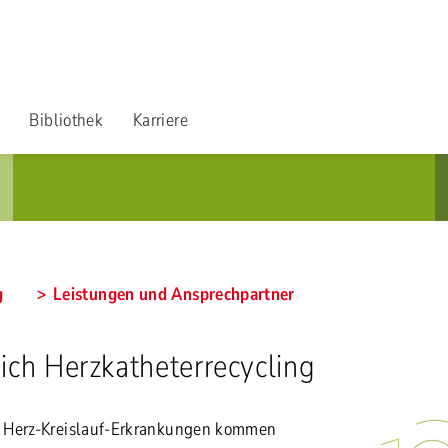
Bibliothek
Karriere
g
Leistungen und Ansprechpartner
ich Herzkatheterrecycling
 Herz-Kreislauf-Erkrankungen kommen