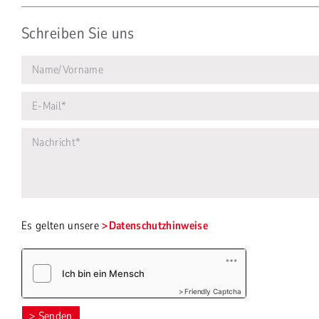
Schreiben Sie uns
Es gelten unsere
Datenschutzhinweise
Friendly Captcha