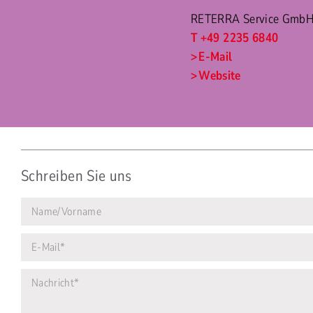
RETERRA Service Gmb
T +49 2235 6840
E-Mail
Website
Schreiben Sie uns