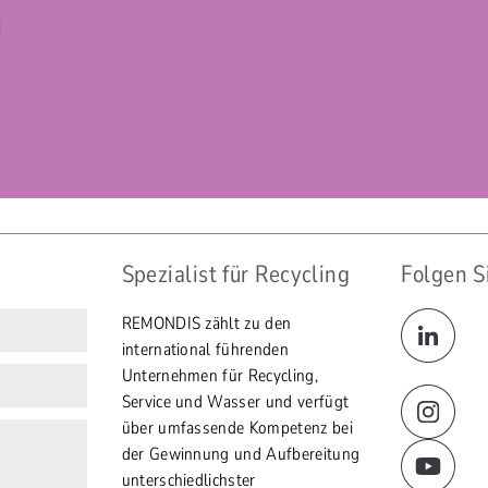
H
Spezialist für Recycling
Folgen S
REMONDIS zählt zu den
international führenden
Unternehmen für Recycling,
Service und Wasser und verfügt
über umfassende Kompetenz bei
der Gewinnung und Aufbereitung
unterschiedlichster