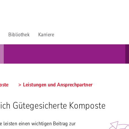
Bibliothek
Karriere
oste
Leistungen und Ansprechpartner
eich Gütegesicherte Komposte
 leisten einen wichtigen Beitrag zur