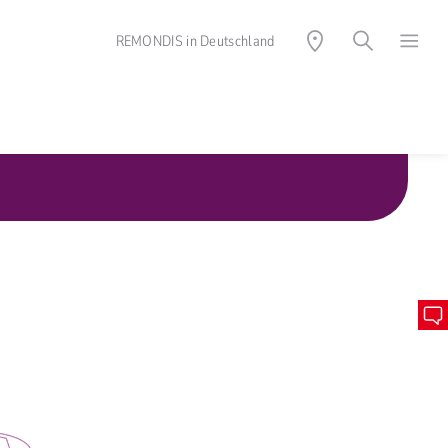
REMONDIS in Deutschland