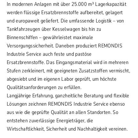
In modernen Anlagen mit über 25.000 m³ Lagerkapazität
werden flüssige Ersatzbrennstoffe aufbereitet, gelagert
und europaweit geliefert. Die umfassende Logistik – von
Tankfahrzeugen über Kesselwagen bis hin zu
Binnenschiffen – gewährleistet maximale
Versorgungssicherheit. Daneben produziert REMONDIS
Industrie Service auch feste und pastöse
Ersatzbrennstoffe. Das Eingangsmaterial wird in mehreren
Stufen zerkleinert, mit geeigneten Zusatzstoffen vermischt,
abgesiebt und im eigenen Labor geprüft, um höchste
Qualitätsanforderungen zu erfüllen.
Langjährige Erfahrung, ganzheitliche Beratung und flexible
Lösungen zeichnen REMONDIS Industrie Service ebenso
aus wie die geprüfte Qualität an allen Standorten. So
entstehen zuverlässige Energieträger, die
Wirtschaftlichkeit, Sicherheit und Nachhaltigkeit vereinen.