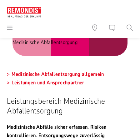
Medizinische Abfallentsorgung
Medizinische Abfallentsorgung allgemein
Leistungen und Ansprechpartner
Leistungsbereich Medizinische
Abfallentsorgung
Medizinische Abfälle sicher erfassen. Risiken
kontrollieren. Entsorgungswege zuverlässig