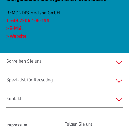
REMONDIS Medison GmbH
T +49 2306 106-199
E-Mail
Website
Schreiben Sie uns
Spezialist für Recycling
Kontakt
Folgen Sie uns
Impressum