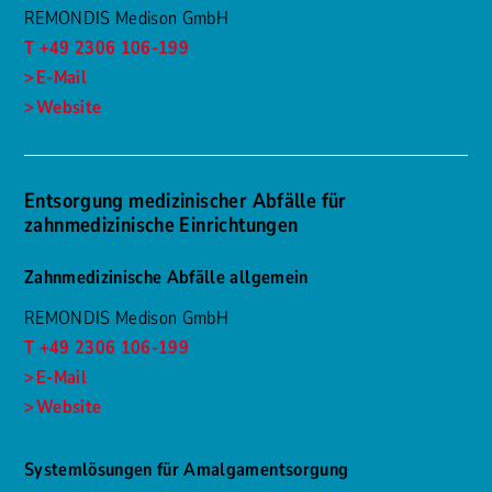
REMONDIS Medison GmbH
T +49 2306 106-199
E-Mail
Website
Entsorgung medizinischer Abfälle für
zahnmedizinische Einrichtungen
Zahnmedizinische Abfälle allgemein
REMONDIS Medison GmbH
T +49 2306 106-199
E-Mail
Website
Systemlösungen für Amalgamentsorgung