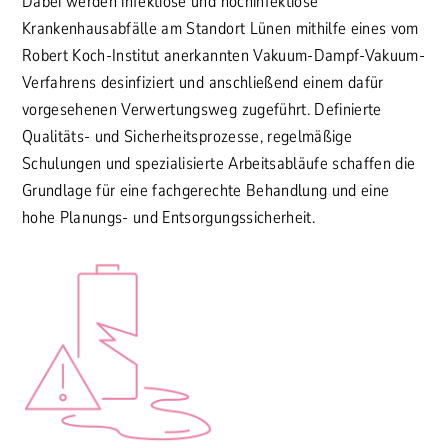
Dabei werden infektiöse und hochinfektiöse
Krankenhausabfälle am Standort Lünen mithilfe eines vom
Robert Koch-Institut anerkannten Vakuum-Dampf-Vakuum-
Verfahrens desinfiziert und anschließend einem dafür
vorgesehenen Verwertungsweg zugeführt. Definierte
Qualitäts- und Sicherheitsprozesse, regelmäßige
Schulungen und spezialisierte Arbeitsabläufe schaffen die
Grundlage für eine fachgerechte Behandlung und eine
hohe Planungs- und Entsorgungssicherheit.