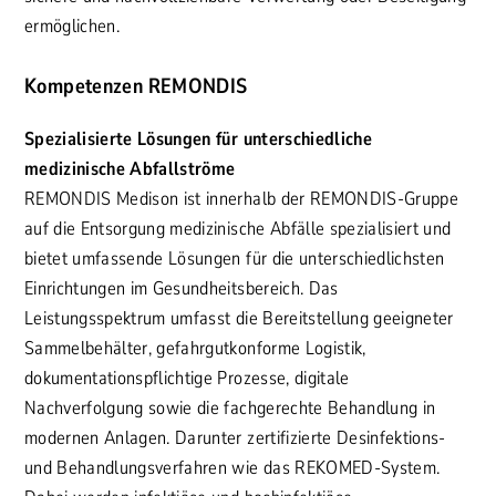
ermöglichen.
Kompetenzen REMONDIS
Spezialisierte Lösungen für unterschiedliche
medizinische Abfallströme
REMONDIS Medison ist innerhalb der REMONDIS-Gruppe
auf die Entsorgung medizinische Abfälle spezialisiert und
bietet umfassende Lösungen für die unterschiedlichsten
Einrichtungen im Gesundheitsbereich. Das
Leistungsspektrum umfasst die Bereitstellung geeigneter
Sammelbehälter, gefahrgutkonforme Logistik,
dokumentationspflichtige Prozesse, digitale
Nachverfolgung sowie die fachgerechte Behandlung in
modernen Anlagen. Darunter zertifizierte Desinfektions-
und Behandlungsverfahren wie das REKOMED-System.