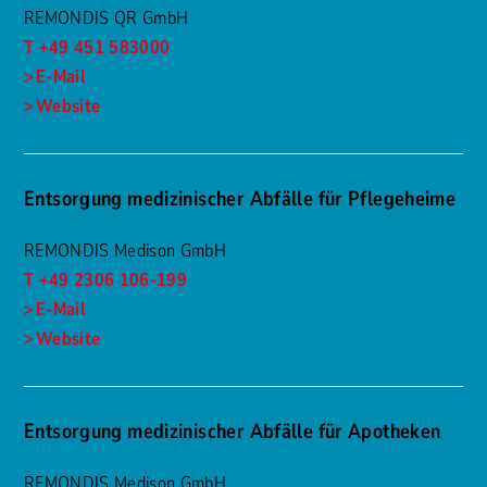
REMONDIS QR GmbH
T +49 451 583000
E-Mail
Website
Entsorgung medizinischer Abfälle für Pflegeheime
REMONDIS Medison GmbH
T +49 2306 106-199
E-Mail
Website
Entsorgung medizinischer Abfälle für Apotheken
REMONDIS Medison GmbH