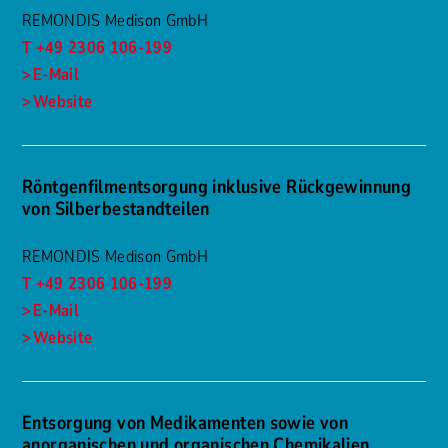
REMONDIS Medison GmbH
T +49 2306 106-199
E-Mail
Website
Röntgenfilmentsorgung inklusive Rückgewinnung
von Silberbestandteilen
REMONDIS Medison GmbH
T +49 2306 106-199
E-Mail
Website
Entsorgung von Medikamenten sowie von
anorganischen und organischen Chemikalien