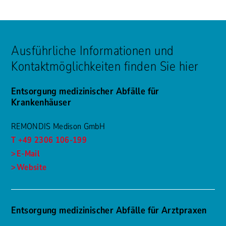
Ausführliche Informationen und
Kontaktmöglichkeiten finden Sie hier
Entsorgung medizinischer Abfälle für
Krankenhäuser
REMONDIS Medison GmbH
T +49 2306 106-199
E-Mail
Website
Entsorgung medizinischer Abfälle für Arztpraxen