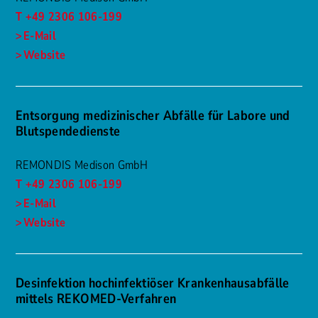
T +49 2306 106-199
E-Mail
Website
Entsorgung medizinischer Abfälle für Labore und
Blutspendedienste
REMONDIS Medison GmbH
T +49 2306 106-199
E-Mail
Website
Desinfektion hochinfektiöser Krankenhausabfälle
mittels REKOMED-Verfahren