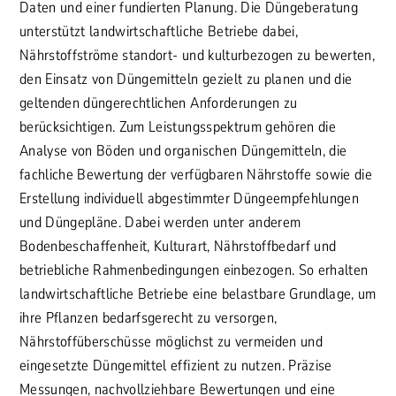
Daten und einer fundierten Planung. Die Düngeberatung
unterstützt landwirtschaftliche Betriebe dabei,
Nährstoffströme standort- und kulturbezogen zu bewerten,
den Einsatz von Düngemitteln gezielt zu planen und die
geltenden düngerechtlichen Anforderungen zu
berücksichtigen. Zum Leistungsspektrum gehören die
Analyse von Böden und organischen Düngemitteln, die
fachliche Bewertung der verfügbaren Nährstoffe sowie die
Erstellung individuell abgestimmter Düngeempfehlungen
und Düngepläne. Dabei werden unter anderem
Bodenbeschaffenheit, Kulturart, Nährstoffbedarf und
betriebliche Rahmenbedingungen einbezogen. So erhalten
landwirtschaftliche Betriebe eine belastbare Grundlage, um
ihre Pflanzen bedarfsgerecht zu versorgen,
Nährstoffüberschüsse möglichst zu vermeiden und
eingesetzte Düngemittel effizient zu nutzen. Präzise
Messungen, nachvollziehbare Bewertungen und eine