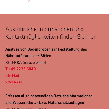
Ausführliche Informationen und
Kontaktmöglichkeiten finden Sie hier
Analyse von Bodenproben zur Feststellung des
Nährstoffstatus der Böden
RETERRA Service GmbH
T +49 2235 6840
E-Mail
Website
Erfassen aller notwendigen Betriebsinformationen
und Wasserschutz- bzw. Naturschutzauflagen