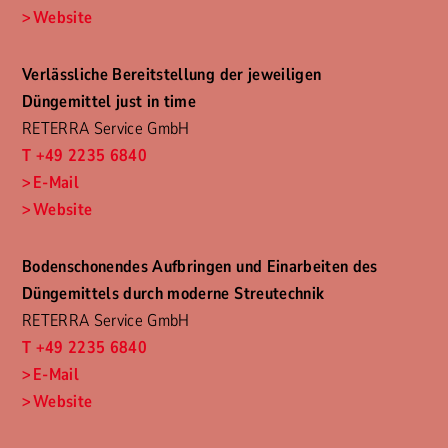
Website
Verlässliche Bereitstellung der jeweiligen
Düngemittel just in time
RETERRA Service GmbH
T +49 2235 6840
E-Mail
Website
Bodenschonendes Aufbringen und Einarbeiten des
Düngemittels durch moderne Streutechnik
RETERRA Service GmbH
T +49 2235 6840
E-Mail
Website