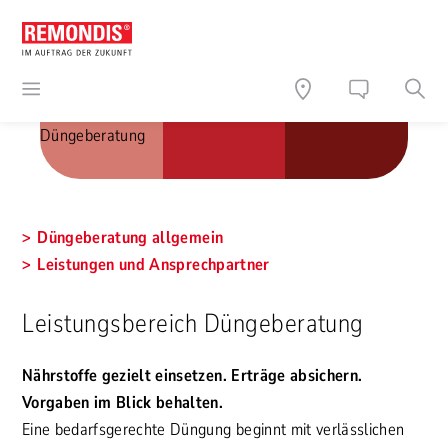
Düngeberatung
Düngeberatung allgemein
Leistungen und Ansprechpartner
Leistungsbereich Düngeberatung
Nährstoffe gezielt einsetzen. Erträge absichern.
Vorgaben im Blick behalten.
Eine bedarfsgerechte Düngung beginnt mit verlässlichen