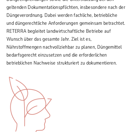
geltenden Dokumentationspflichten, insbesondere nach der
Düngeverordnung. Dabei werden fachliche, betriebliche
und düngerechtliche Anforderungen gemeinsam betrachtet.
RETERRA begleitet landwirtschaftliche Betriebe auf
Wunsch über das gesamte Jahr. Ziel ist es,
Nährstoffmengen nachvollziehbar zu planen, Düngemittel
bedarfsgerecht einzusetzen und die erforderlichen
betrieblichen Nachweise strukturiert zu dokumentieren.