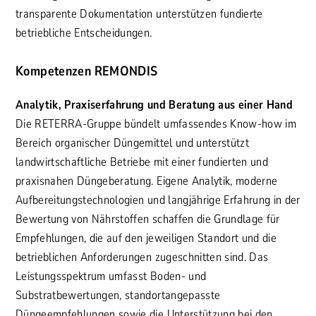
transparente Dokumentation unterstützen fundierte
betriebliche Entscheidungen.
Kompetenzen REMONDIS
Analytik, Praxiserfahrung und Beratung aus einer Hand
Die RETERRA-Gruppe bündelt umfassendes Know-how im
Bereich organischer Düngemittel und unterstützt
landwirtschaftliche Betriebe mit einer fundierten und
praxisnahen Düngeberatung. Eigene Analytik, moderne
Aufbereitungstechnologien und langjährige Erfahrung in der
Bewertung von Nährstoffen schaffen die Grundlage für
Empfehlungen, die auf den jeweiligen Standort und die
betrieblichen Anforderungen zugeschnitten sind. Das
Leistungsspektrum umfasst Boden- und
Substratbewertungen, standortangepasste
Düngeempfehlungen sowie die Unterstützung bei den